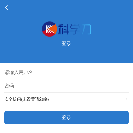
登录
安全提问(未设置请忽略)
登录