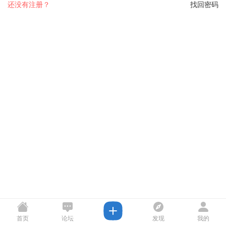
还没有注册？
找回密码
首页
论坛
发现
我的