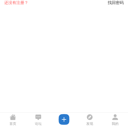
还没有注册？
找回密码
首页
论坛
发现
我的