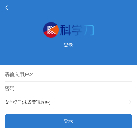
登录
安全提问(未设置请忽略)
登录