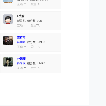
互动
|
关注TA
E先森
新司机 积分数: 305
互动
|
关注TA
吉祥吖
科学家
积分数: 37952
互动
|
关注TA
朴妮唛.
科学家
积分数: 41495
互动
|
关注TA