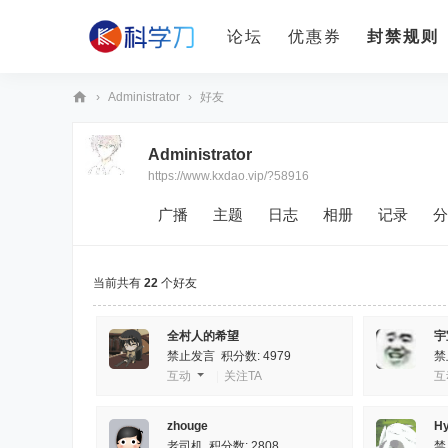
论坛
优惠券
封禁规则
›
Administrator
›
好友
科
Administrator
学
https://www.kxdao.vip/?58916
刀
广播
主题
日志
相册
记录
分
当前共有
22
个好友
全村人的希望
宇
禁止发言 积分数: 4979
禁
互动
|
关注TA
互
zhouge
Hy
老司机 积分数: 2808
禁