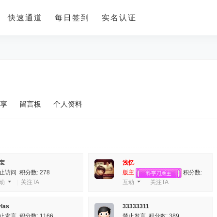
快速通道
每日签到
实名认证
享
留言板
个人资料
宝
浅忆
止访问 积分数: 278
版主
积分数:
动
|
关注TA
41079
互动
|
关注TA
las
33333311
止发言 积分数: 1166
禁止发言 积分数: 389