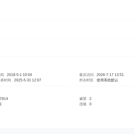
时间
2018-5-1 10:04
最后访问
2026-7-17 13:51
发表时间
2025-5-31 12:07
所在时区
使用系统默认
7814
威望
2
1
违规
0