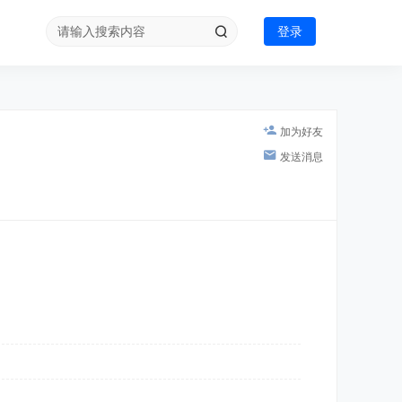
登录
加为好友
发送消息