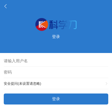
登录
安全提问(未设置请忽略)
登录