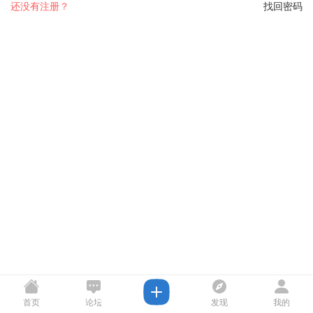
还没有注册？
找回密码
首页
论坛
发现
我的