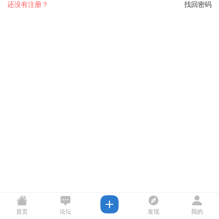
还没有注册？
找回密码
首页
论坛
发现
我的