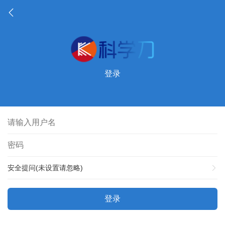
登录
安全提问(未设置请忽略)
登录