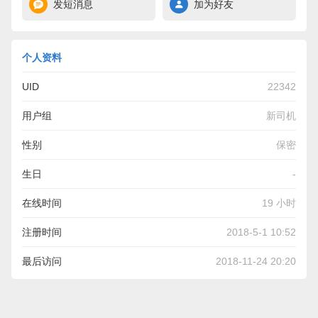
发短消息
加为好友
个人资料
UID
22342
用户组
新司机
性别
保密
生日
-
在线时间
19 小时
注册时间
2018-5-1 10:52
最后访问
2018-11-24 20:20