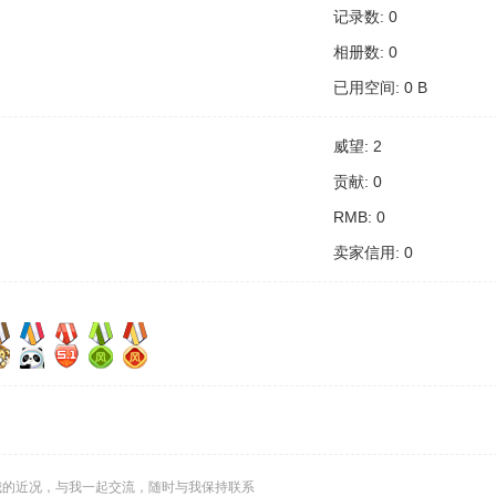
记录数: 0
相册数: 0
已用空间: 0 B
威望: 2
贡献: 0
RMB: 0
卖家信用: 0
我的近况，与我一起交流，随时与我保持联系