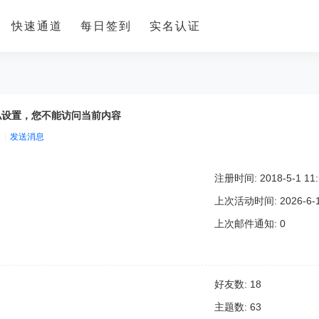
快速通道
每日签到
实名认证
私设置，您不能访问当前内容
|
发送消息
注册时间: 2018-5-1 11:
上次活动时间: 2026-6-13
上次邮件通知: 0
好友数: 18
主题数: 63