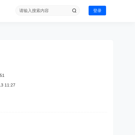
登录
51
 11:27