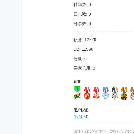
精华数: 0
日志数: 0
分享数: 0
积分: 12728
DB: 11530
违规: 0
买家信用: 0
勋章
用户认证
手机认证
请加入到我的好友中，您就可以了解