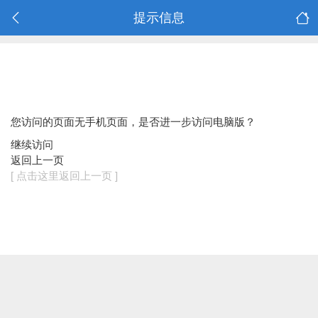
提示信息
您访问的页面无手机页面，是否进一步访问电脑版？
继续访问
返回上一页
[ 点击这里返回上一页 ]