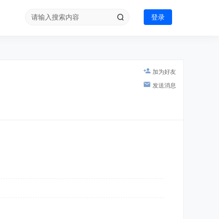
登录
加为好友
发送消息