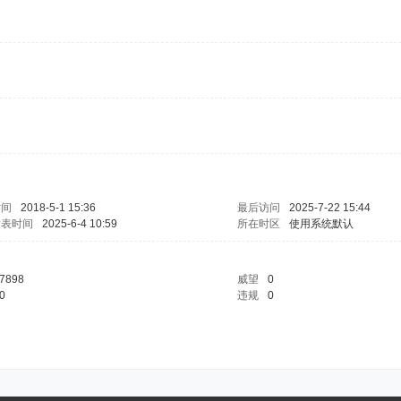
时间
2018-5-1 15:36
最后访问
2025-7-22 15:44
发表时间
2025-6-4 10:59
所在时区
使用系统默认
7898
威望
0
0
违规
0