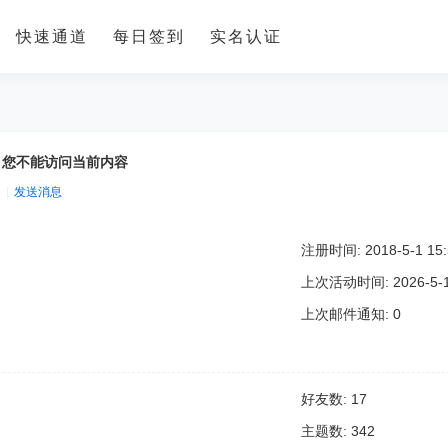
快速通道
每日签到
实名认证
，您不能访问当前内容
|
发送消息
注册时间: 2018-5-1 15:
上次活动时间: 2026-5-12
上次邮件通知: 0
好友数: 17
主题数: 342