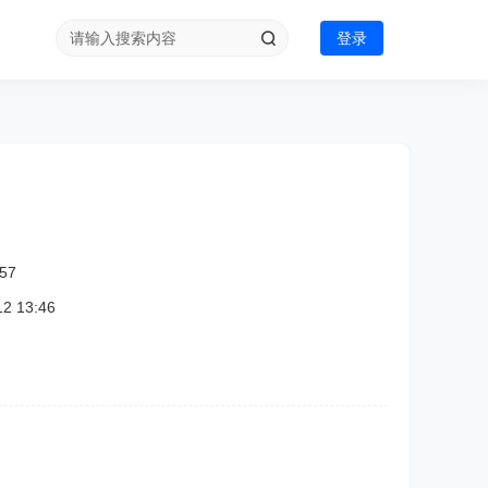
登录
57
 13:46