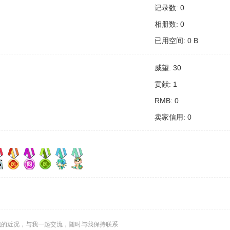
记录数: 0
相册数: 0
已用空间: 0 B
威望: 30
贡献: 1
RMB: 0
卖家信用: 0
我的近况，与我一起交流，随时与我保持联系