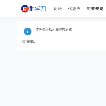
论坛
优惠券
封禁规则
请先登录后才能继续浏览
请稍候……