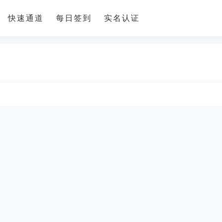
快速通道
每日签到
实名认证