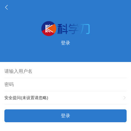
登录
安全提问(未设置请忽略)
登录