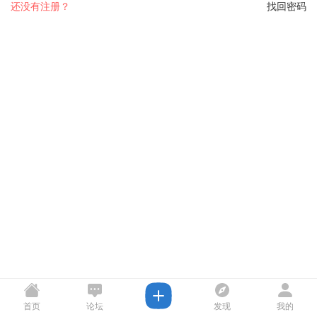
还没有注册？
找回密码
首页
论坛
发现
我的