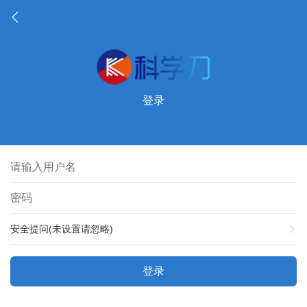
登录
安全提问(未设置请忽略)
登录