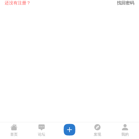
还没有注册？
找回密码
首页
论坛
发现
我的