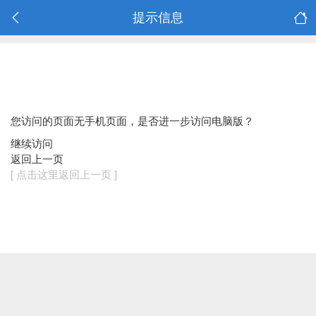
提示信息
您访问的页面无手机页面，是否进一步访问电脑版？
继续访问
返回上一页
[ 点击这里返回上一页 ]