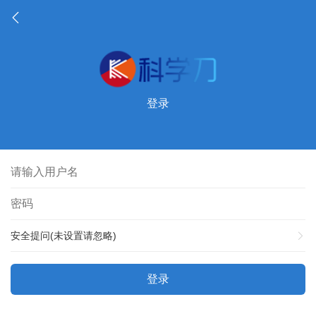
登录
安全提问(未设置请忽略)
登录