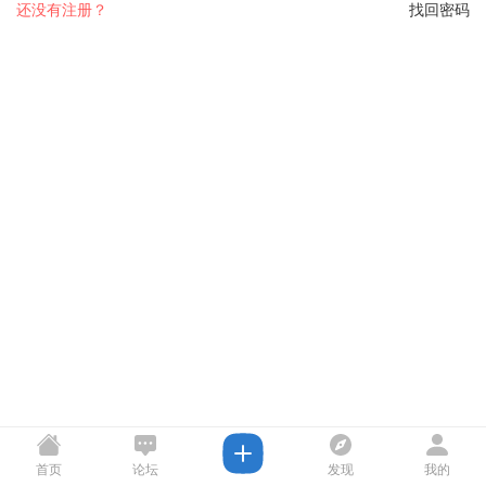
还没有注册？
找回密码
首页
论坛
发现
我的