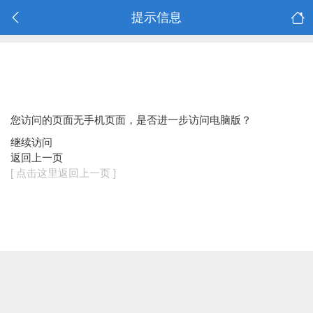
提示信息
您访问的页面无手机页面，是否进一步访问电脑版？
继续访问
返回上一页
[ 点击这里返回上一页 ]