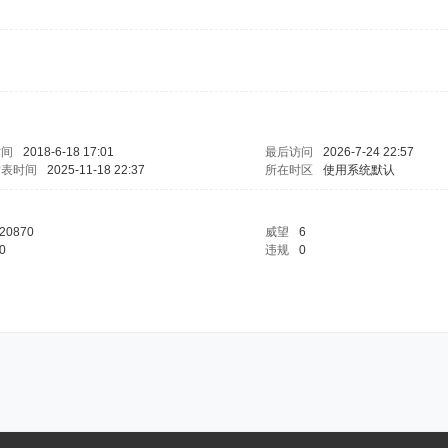
时间
2018-6-18 17:01
最后访问
2026-7-24 22:57
发表时间
2025-11-18 22:37
所在时区
使用系统默认
20870
威望
6
0
违规
0