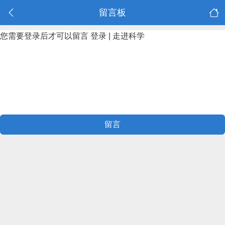
留言板
您需要登录后才可以留言
登录
|
走进科学
留言