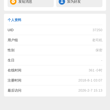
发短消息
加为好友
个人资料
UID
37250
用户组
老司机
性别
保密
生日
-
在线时间
361 小时
注册时间
2018-8-1 03:07
最后访问
2026-2-7 15:13