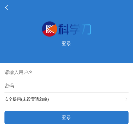
登录
安全提问(未设置请忽略)
登录