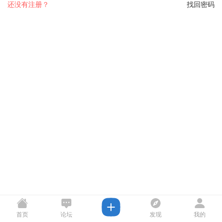
还没有注册？
找回密码
首页
论坛
发现
我的