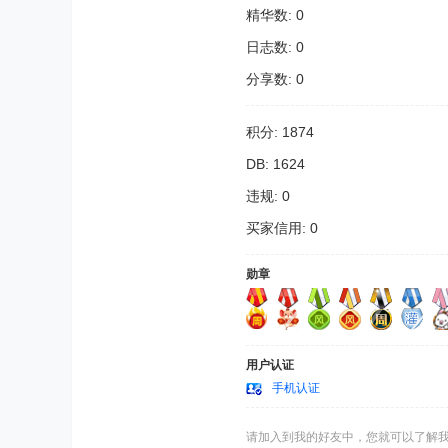
精华数: 0
日志数: 0
分享数: 0
积分: 1874
DB: 1624
违规: 0
买家信用: 0
勋章
用户认证
手机认证
请加入到我的好友中，您就可以了解