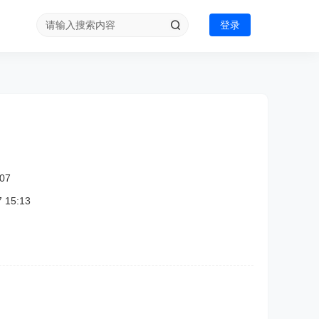
登录
07
15:13