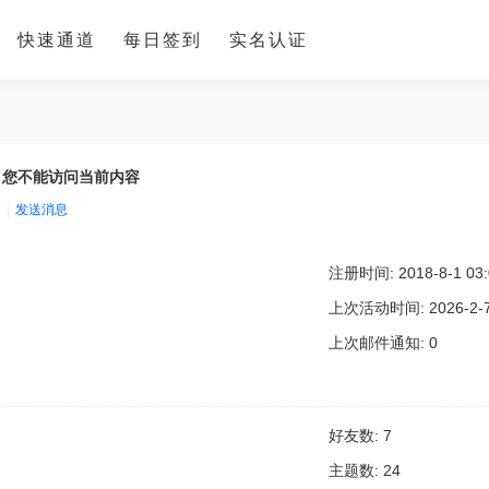
快速通道
每日签到
实名认证
，您不能访问当前内容
|
发送消息
注册时间: 2018-8-1 03:
上次活动时间: 2026-2-7 
上次邮件通知: 0
好友数: 7
主题数: 24