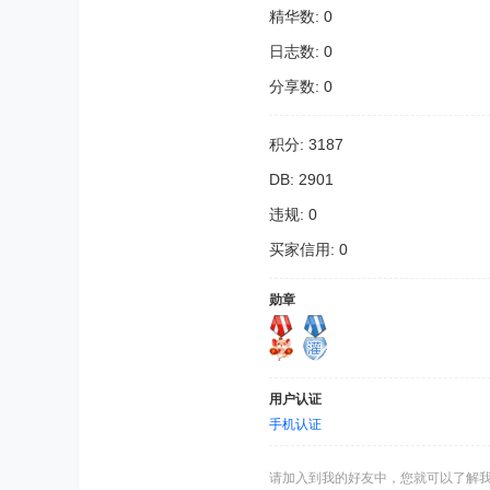
精华数: 0
日志数: 0
分享数: 0
积分: 3187
DB: 2901
违规: 0
买家信用: 0
勋章
用户认证
手机认证
请加入到我的好友中，您就可以了解