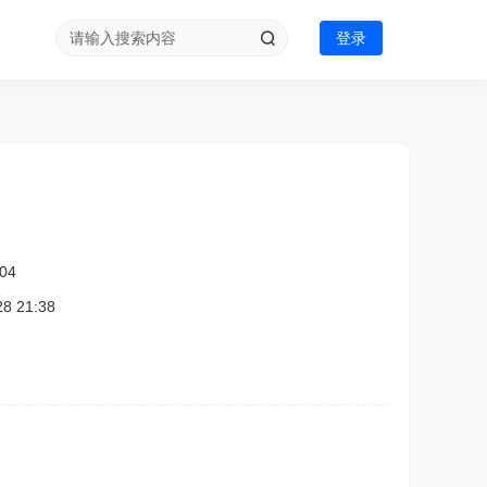
登录
04
 21:38