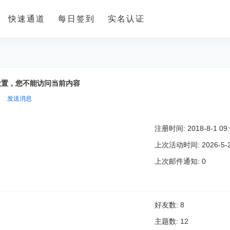
快速通道
每日签到
实名认证
设置，您不能访问当前内容
|
发送消息
注册时间: 2018-8-1 09:
上次活动时间: 2026-5-28
上次邮件通知: 0
好友数: 8
主题数: 12