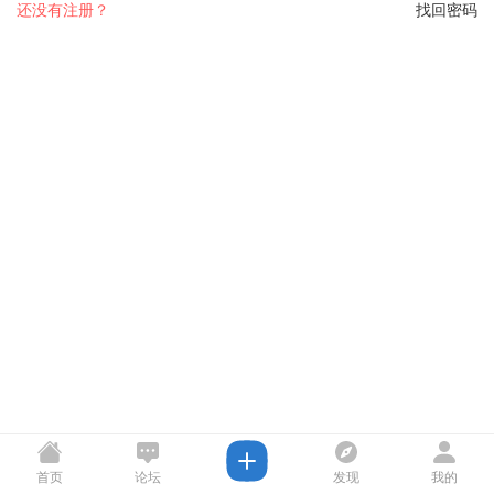
还没有注册？
找回密码
首页
论坛
发现
我的