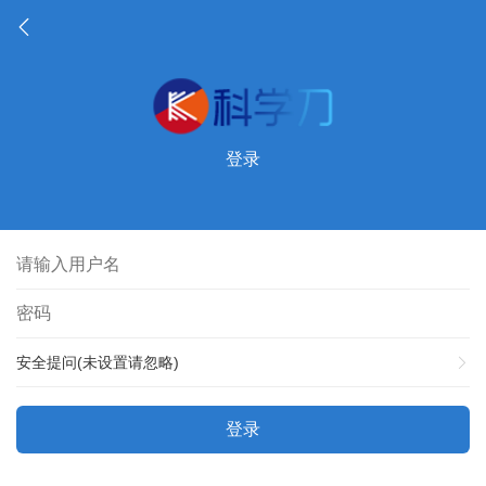
登录
安全提问(未设置请忽略)
登录