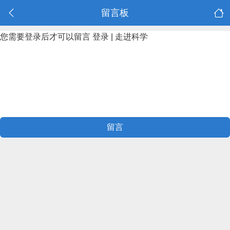
留言板
您需要登录后才可以留言
登录
|
走进科学
留言