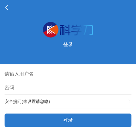
登录
安全提问(未设置请忽略)
登录