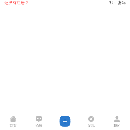
还没有注册？
找回密码
首页
论坛
发现
我的