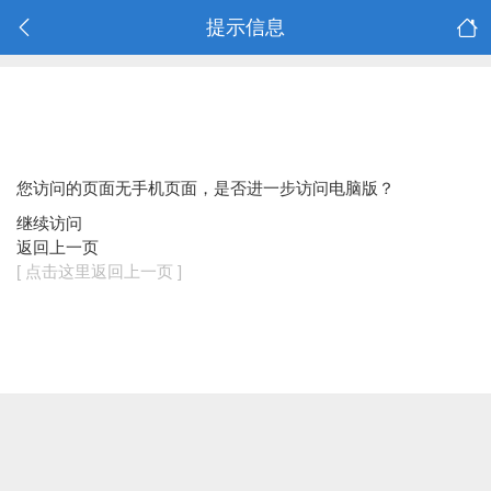
提示信息
您访问的页面无手机页面，是否进一步访问电脑版？
继续访问
返回上一页
[ 点击这里返回上一页 ]