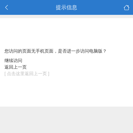
提示信息
您访问的页面无手机页面，是否进一步访问电脑版？
继续访问
返回上一页
[ 点击这里返回上一页 ]