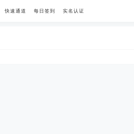
快速通道
每日签到
实名认证