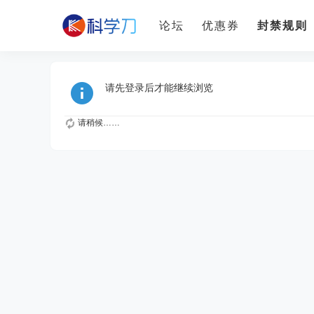
论坛
优惠券
封禁规则
请先登录后才能继续浏览
请稍候……