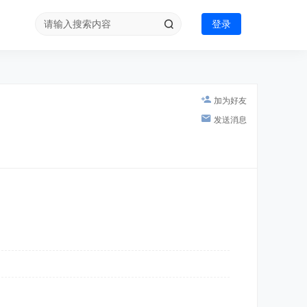
登录
加为好友
发送消息