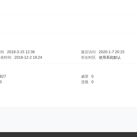
时间
2018-3-15 12:36
最后访问
2020-1-7 20:15
发表时间
2018-12-2 19:24
所在时区
使用系统默认
827
威望
0
0
违规
0