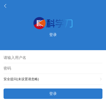
登录
安全提问(未设置请忽略)
登录