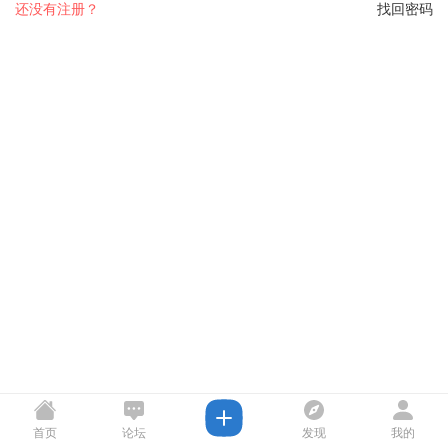
还没有注册？
找回密码
首页
论坛
发现
我的