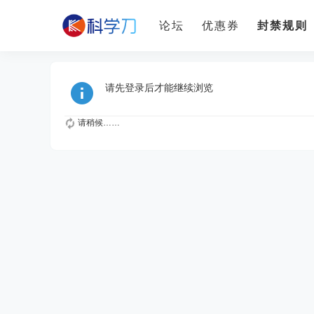
论坛
优惠券
封禁规则
请先登录后才能继续浏览
请稍候……