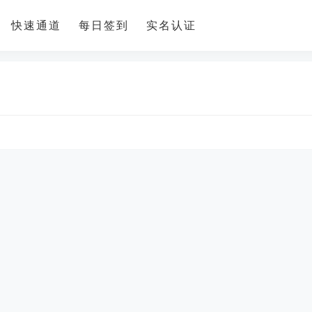
快速通道
每日签到
实名认证