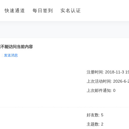
快速通道
每日签到
实名认证
您不能访问当前内容
|
发送消息
注册时间: 2018-11-3 19
上次活动时间: 2026-6-23
上次邮件通知: 0
好友数: 5
主题数: 2