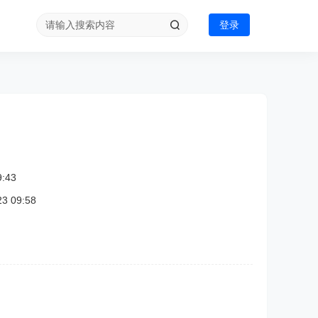
登录
:43
 09:58