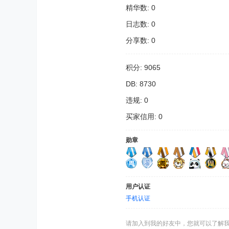
精华数: 0
日志数: 0
分享数: 0
积分: 9065
DB: 8730
违规: 0
买家信用: 0
勋章
用户认证
手机认证
请加入到我的好友中，您就可以了解