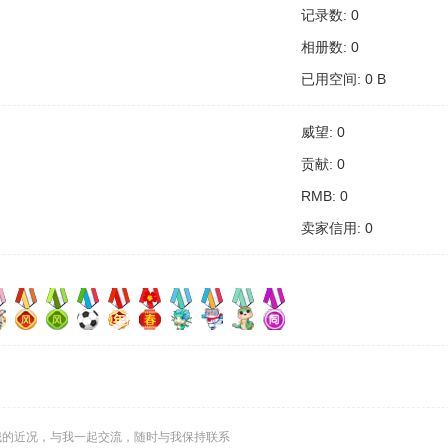
记录数: 0
相册数: 0
已用空间: 0 B
威望: 0
贡献: 0
RMB: 0
卖家信用: 0
我的近况，与我一起交流，随时与我保持联系