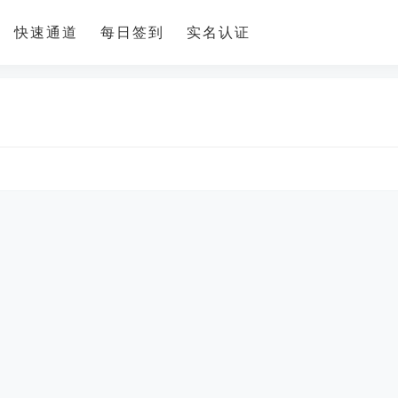
快速通道
每日签到
实名认证