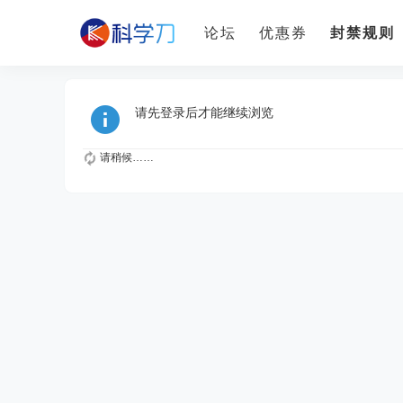
论坛
优惠券
封禁规则
请先登录后才能继续浏览
请稍候……