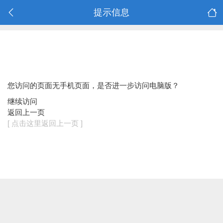
提示信息
您访问的页面无手机页面，是否进一步访问电脑版？
继续访问
返回上一页
[ 点击这里返回上一页 ]