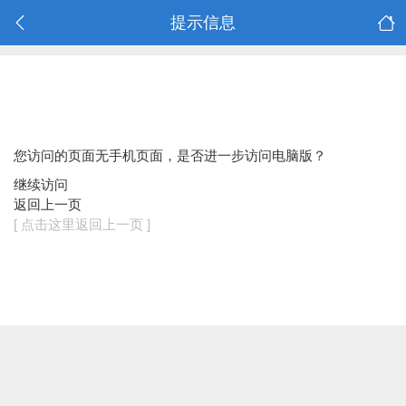
提示信息
您访问的页面无手机页面，是否进一步访问电脑版？
继续访问
返回上一页
[ 点击这里返回上一页 ]