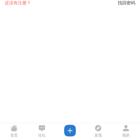
还没有注册？
找回密码
首页
论坛
发现
我的