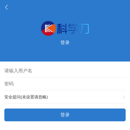
登录
安全提问(未设置请忽略)
登录