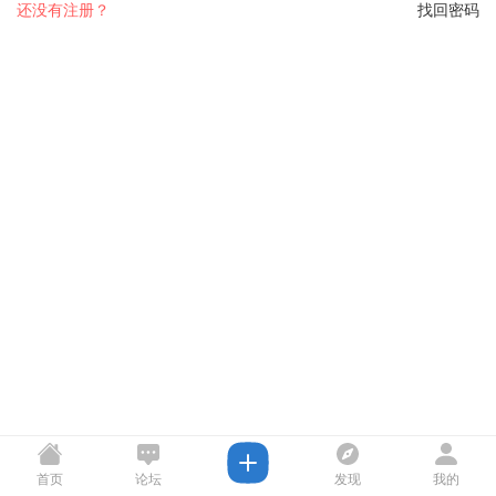
还没有注册？
找回密码
首页
论坛
发现
我的