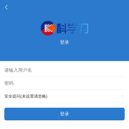
登录
安全提问(未设置请忽略)
登录