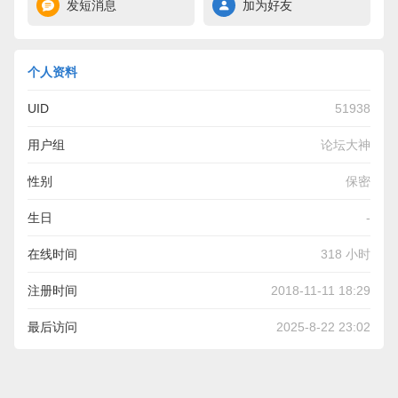
发短消息
加为好友
个人资料
UID
51938
用户组
论坛大神
性别
保密
生日
-
在线时间
318 小时
注册时间
2018-11-11 18:29
最后访问
2025-8-22 23:02