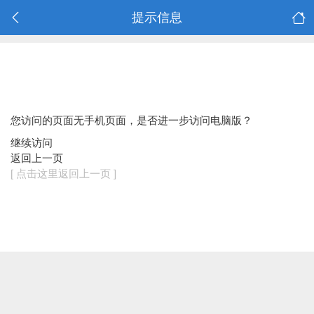
提示信息
您访问的页面无手机页面，是否进一步访问电脑版？
继续访问
返回上一页
[ 点击这里返回上一页 ]