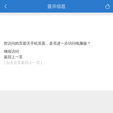
提示信息
您访问的页面无手机页面，是否进一步访问电脑版？
继续访问
返回上一页
[ 点击这里返回上一页 ]