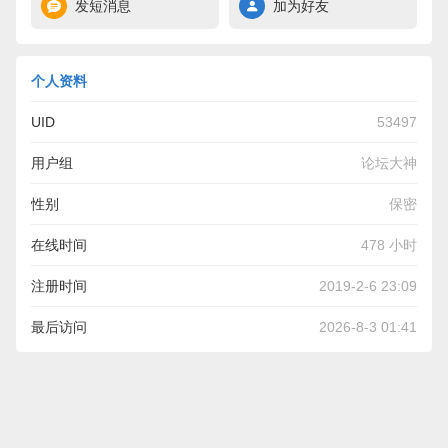
发短消息
加为好友
个人资料
UID
53497
用户组
论坛大神
性别
保密
在线时间
478 小时
注册时间
2019-2-6 23:09
最后访问
2026-8-3 01:41