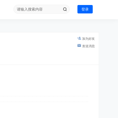
登录
加为好友
发送消息