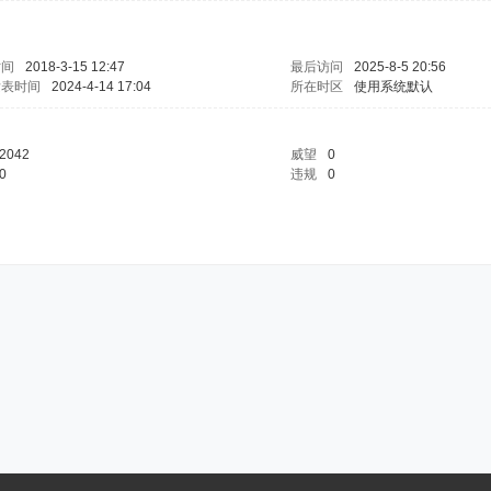
时间
2018-3-15 12:47
最后访问
2025-8-5 20:56
发表时间
2024-4-14 17:04
所在时区
使用系统默认
2042
威望
0
0
违规
0