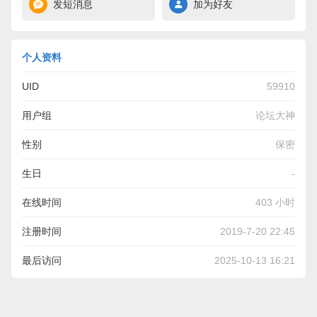
发短消息
加为好友
个人资料
UID
59910
用户组
论坛大神
性别
保密
生日
-
在线时间
403 小时
注册时间
2019-7-20 22:45
最后访问
2025-10-13 16:21