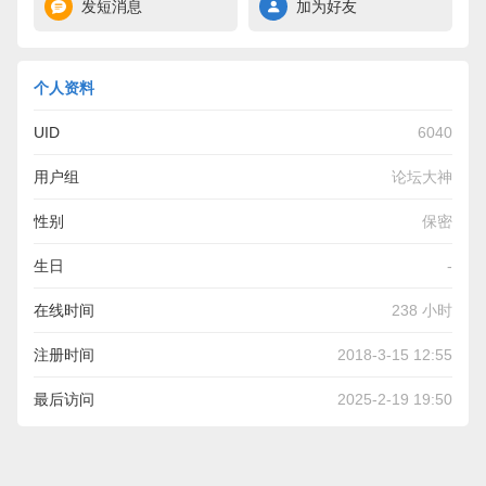
发短消息
加为好友
个人资料
UID
6040
用户组
论坛大神
性别
保密
生日
-
在线时间
238 小时
注册时间
2018-3-15 12:55
最后访问
2025-2-19 19:50