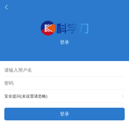
登录
安全提问(未设置请忽略)
登录