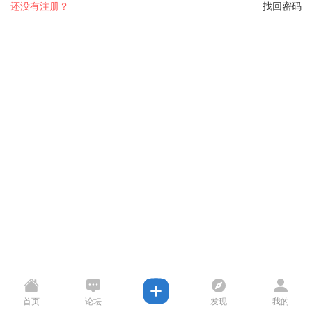
还没有注册？
找回密码
首页
论坛
发现
我的