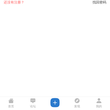
还没有注册？
找回密码
首页
论坛
发现
我的