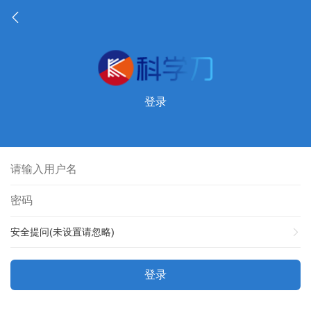
登录
安全提问(未设置请忽略)
登录