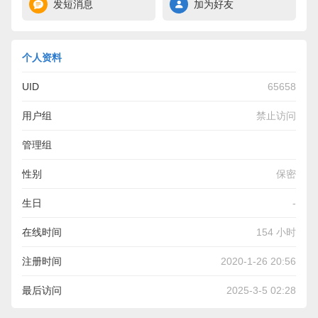
发短消息
加为好友
个人资料
UID
65658
用户组
禁止访问
管理组
性别
保密
生日
-
在线时间
154 小时
注册时间
2020-1-26 20:56
最后访问
2025-3-5 02:28