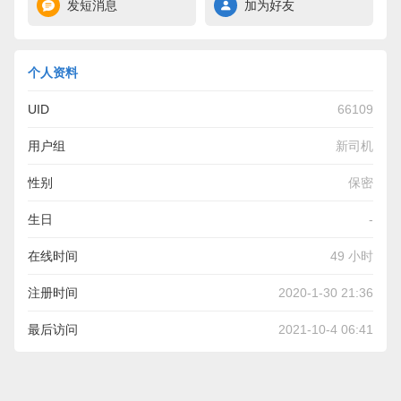
发短消息
加为好友
个人资料
UID
66109
用户组
新司机
性别
保密
生日
-
在线时间
49 小时
注册时间
2020-1-30 21:36
最后访问
2021-10-4 06:41