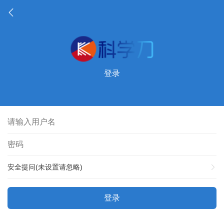
登录
安全提问(未设置请忽略)
登录