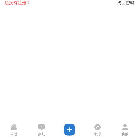
还没有注册？
找回密码
首页
论坛
发现
我的